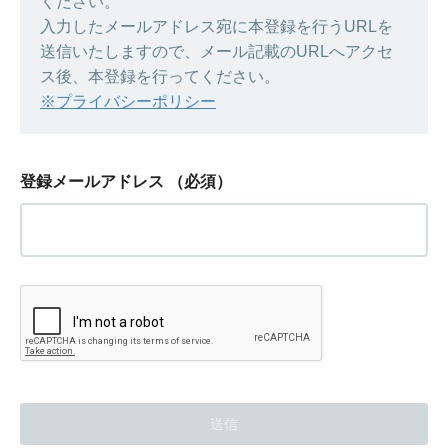
ください。
入力したメールアドレス宛に本登録を行うURLを
送信いたしますので、メール記載のURLへアクセ
ス後、本登録を行ってください。
※プライバシーポリシー
登録メールアドレス
（必須）