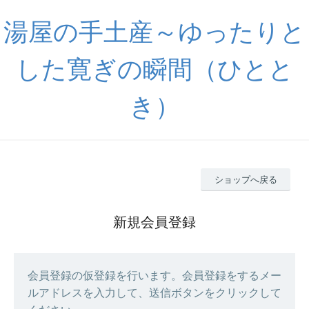
湯屋の手土産～ゆったりと
した寛ぎの瞬間（ひとと
き）
ショップへ戻る
新規会員登録
会員登録の仮登録を行います。会員登録をするメー
ルアドレスを入力して、送信ボタンをクリックして